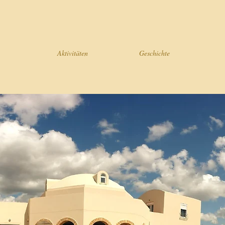
Aktivitäten
Geschichte