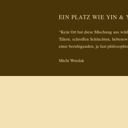
EIN PLATZ WIE YIN &
“Kein Ort hat diese Mischung aus wild
Tälern, schroffen Schluchten, lieben
einer beruhigenden, ja fast philosophi
Michi Wurdak